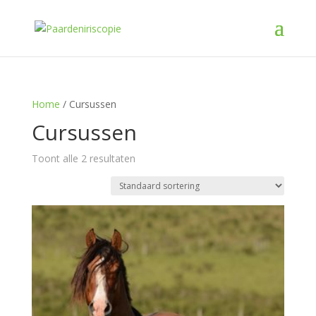
Home
/ Cursussen
Cursussen
Toont alle 2 resultaten