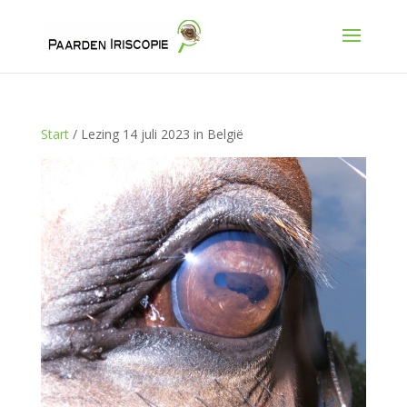
Start
/ Lezing 14 juli 2023 in België