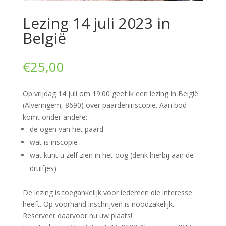
Lezing 14 juli 2023 in
België
€
25,00
Op vrijdag 14 juli om 19:00 geef ik een lezing in België
(Alveringem, 8690) over paardeniriscopie. Aan bod
komt onder andere:
de ogen van het paard
wat is iriscopie
wat kunt u zelf zien in het oog (denk hierbij aan de
druifjes)
De lezing is toegankelijk voor iedereen die interesse
heeft. Op voorhand inschrijven is noodzakelijk.
Reserveer daarvoor nu uw plaats!